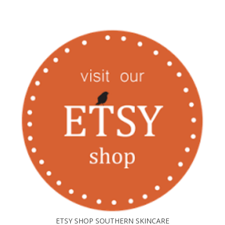
ETSY SHOP SOUTHERN SKINCARE