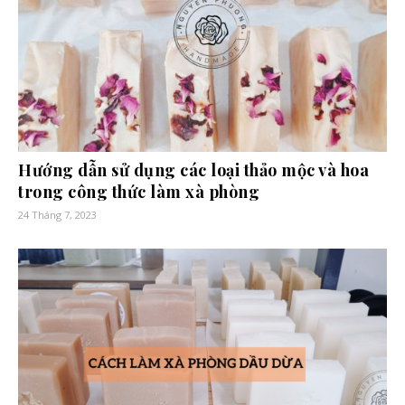
Hướng dẫn sử dụng các loại thảo mộc và hoa
trong công thức làm xà phòng
24 Tháng 7, 2023