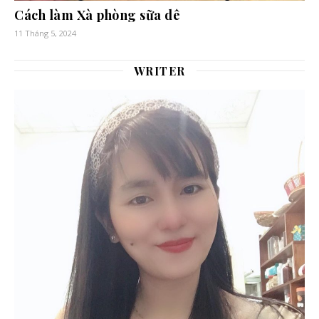
Cách làm Xà phòng sữa dê
11 Tháng 5, 2024
WRITER