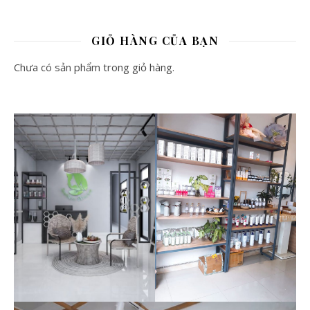
GIỎ HÀNG CỦA BẠN
Chưa có sản phẩm trong giỏ hàng.