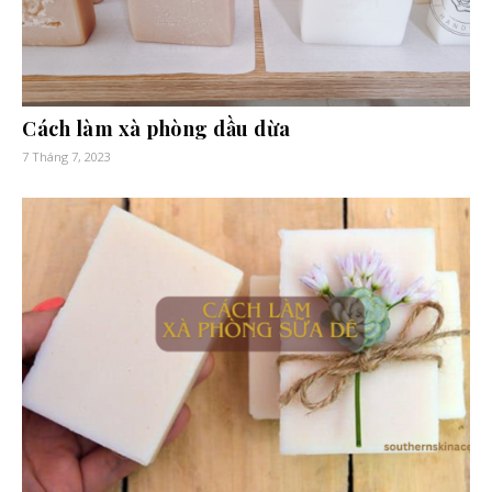
Cách làm xà phòng dầu dừa
7 Tháng 7, 2023