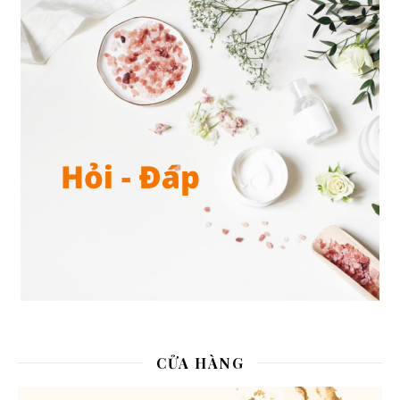
CỬA HÀNG