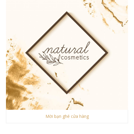
Mời bạn ghé cửa hàng