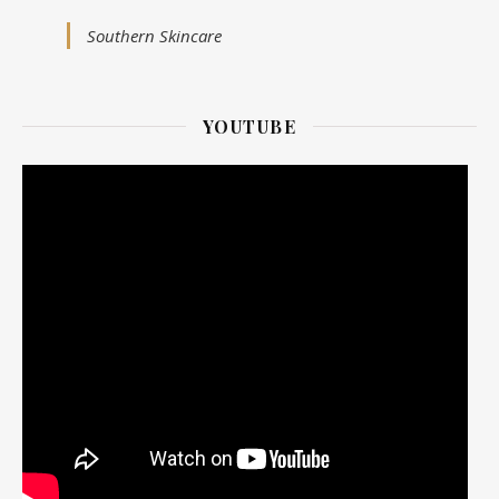
Southern Skincare
YOUTUBE