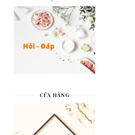
CỬA HÀNG