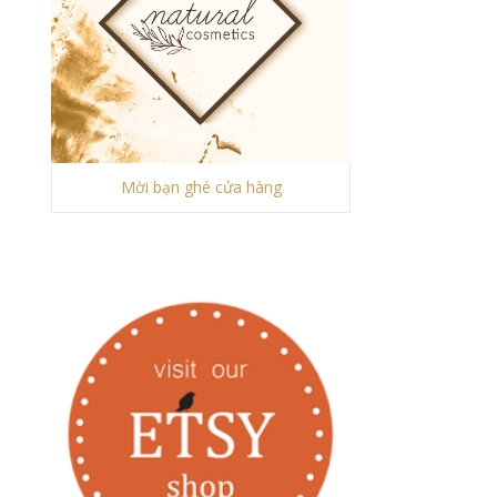
Mời bạn ghé cửa hàng