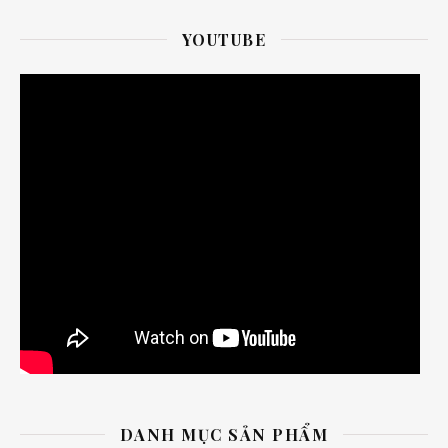
YOUTUBE
DANH MỤC SẢN PHẨM