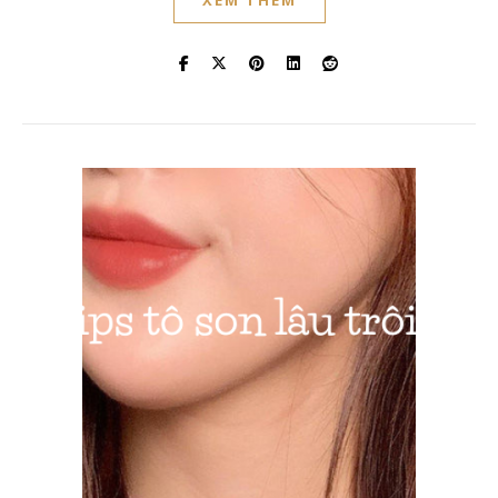
XEM THÊM