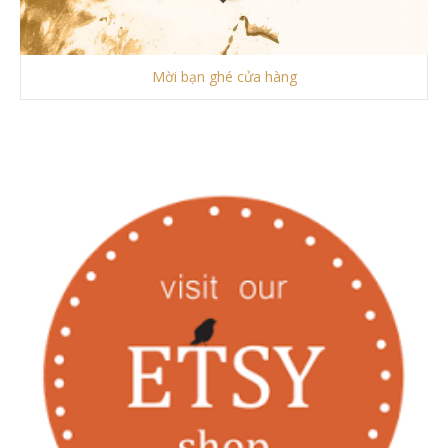
Mời bạn ghé cửa hàng