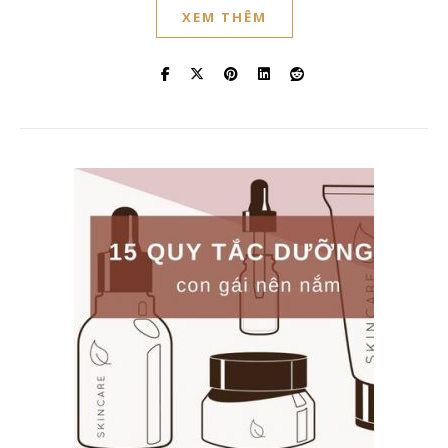
XEM THÊM