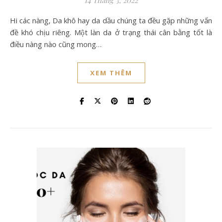
14 Tháng 3, 2022
Hi các nàng, Da khô hay da dầu chúng ta đều gặp những vấn
đề khó chịu riêng. Một làn da ở trạng thái cân bằng tốt là
điều nàng nào cũng mong…
XEM THÊM