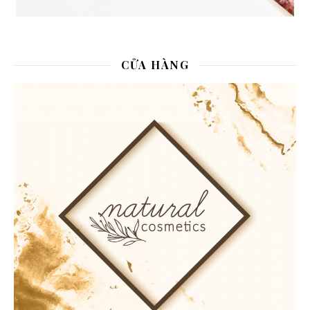
CỬA HÀNG