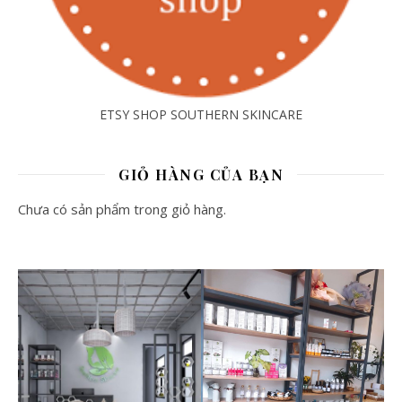
ETSY SHOP SOUTHERN SKINCARE
GIỎ HÀNG CỦA BẠN
Chưa có sản phẩm trong giỏ hàng.