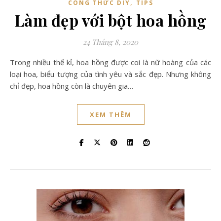
,
CÔNG THỨC DIY
TIPS
Làm đẹp với bột hoa hồng
24 Tháng 8, 2020
Trong nhiều thế kỉ, hoa hồng được coi là nữ hoàng của các
loại hoa, biểu tượng của tình yêu và sắc đẹp. Nhưng không
chỉ đẹp, hoa hồng còn là chuyên gia…
XEM THÊM