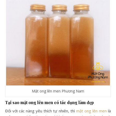
Mật ong lên men Phương Nam
Tại sao mật ong lên men có tác dụng làm đẹp
Đối với các nàng yêu thích tự nhiên, thì
mật ong lên men
là