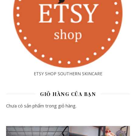
ETSY SHOP SOUTHERN SKINCARE
GIỎ HÀNG CỦA BẠN
Chưa có sản phẩm trong giỏ hàng.