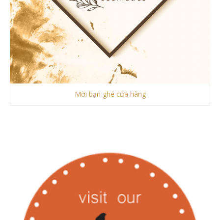
Mời bạn ghé cửa hàng