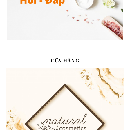
CỬA HÀNG