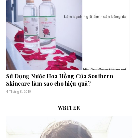
Sử Dụng Nước Hoa Hồng Của Southern
Skincare làm sao cho hiệu quả?
4 Tháng 8, 2019
WRITER