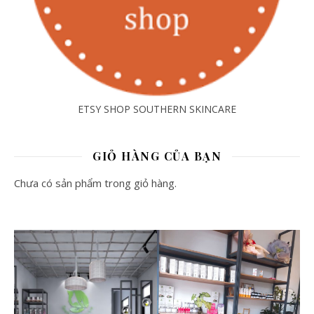
ETSY SHOP SOUTHERN SKINCARE
GIỎ HÀNG CỦA BẠN
Chưa có sản phẩm trong giỏ hàng.