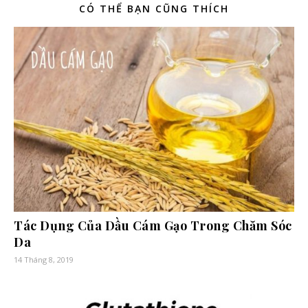
CÓ THỂ BẠN CŨNG THÍCH
Tác Dụng Của Dầu Cám Gạo Trong Chăm Sóc
Da
14 Tháng 8, 2019