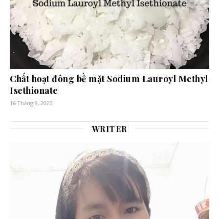
Chất hoạt đông bề mặt Sodium Lauroyl Methyl
Isethionate
16 Tháng 8, 2025
WRITER