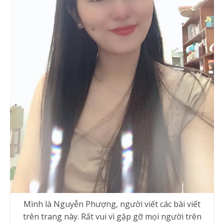
Mình là Nguyễn Phượng, người viết các bài viết
trên trang này. Rất vui vì gặp gỡ mọi người trên