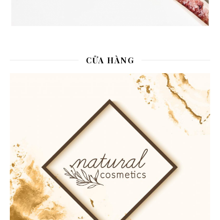
CỬA HÀNG