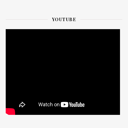
YOUTUBE