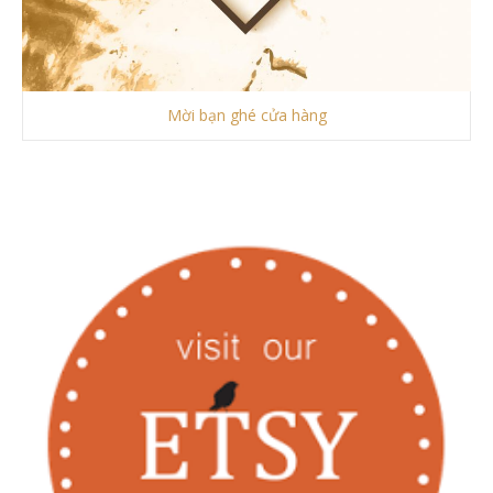
Mời bạn ghé cửa hàng