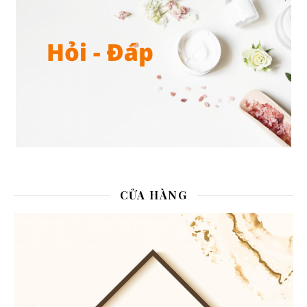
CỬA HÀNG