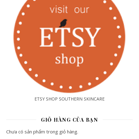
ETSY SHOP SOUTHERN SKINCARE
GIỎ HÀNG CỦA BẠN
Chưa có sản phẩm trong giỏ hàng.