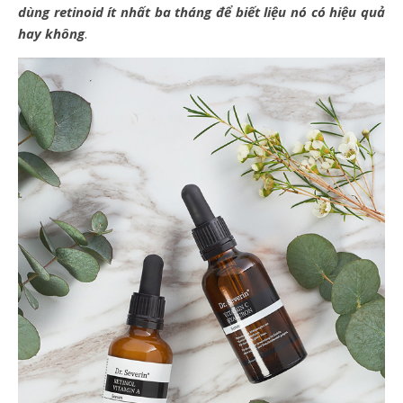
dùng retinoid ít nhất ba tháng để biết liệu nó có hiệu quả
hay không
.