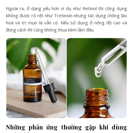
Ngoài ra, ở dạng yếu hơn ví dụ như Retinol thì công dụng
không được rõ rệt như Tretinoin nhưng tác dụng chống lão
hoá và trị mụn là vẫn có. Nếu sử dụng ở nồng độ cao và
đúng cách thì cũng không thua kém lắm đâu.
Những phản ứng thường gặp khi dùng