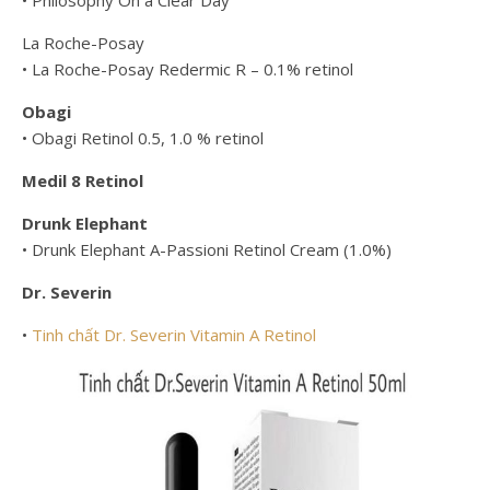
La Roche-Posay
• La Roche-Posay Redermic R – 0.1% retinol
Obagi
• Obagi Retinol 0.5, 1.0 % retinol
Medil 8 Retinol
Drunk Elephant
• Drunk Elephant A-Passioni Retinol Cream (1.0%)
Dr. Severin
•
Tinh chất Dr. Severin Vitamin A Retinol