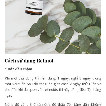
Cách sử dụng Retinol
1.Bắt đầu chậm
Khi mới thử dùng thì nên dùng 1 ngày, nghỉ 3 ngày trong
một vài tuần. Sau đó tăng lên giãn cách 2 ngày thử 1 lần và
cho đến khi da quen với retinoids thì hãy dùng đều đặn hàng
ngày.
Nồng độ cũng thử từ nồng độ thấp đến tăng dần. Không