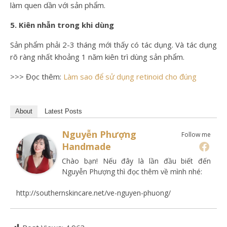
làm quen dần với sản phẩm.
5. Kiên nhẫn trong khi dùng
Sản phẩm phải 2-3 tháng mới thấy có tác dụng. Và tác dụng
rõ ràng nhất khoảng 1 năm kiên trì dùng sản phẩm.
>>> Đọc thêm:
Làm sao để sử dụng retinoid cho đúng
About
Latest Posts
Nguyễn Phượng
Follow me
Handmade
Chào bạn! Nếu đây là lần đầu biết đến
Nguyễn Phượng thì đọc thêm về mình nhé:
http://southernskincare.net/ve-nguyen-phuong/