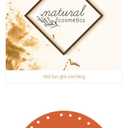
Mời bạn ghé cửa hàng