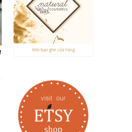
Mời bạn ghé cửa hàng
Q