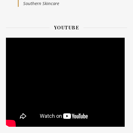
Southern Skincare
YOUTUBE