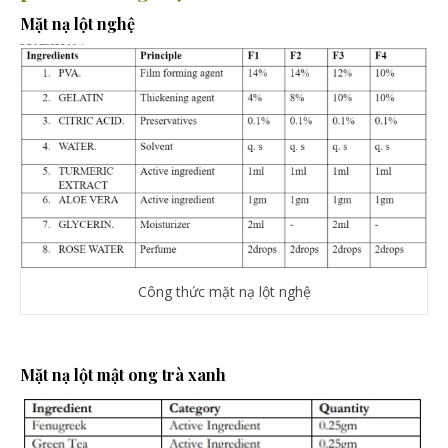
Mặt nạ lột nghệ
Công thức mặt nạ lột nghệ
Mặt nạ lột mật ong trà xanh