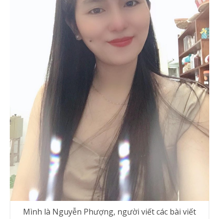
Mình là Nguyễn Phượng, người viết các bài viết