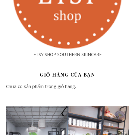
ETSY SHOP SOUTHERN SKINCARE
GIỎ HÀNG CỦA BẠN
Chưa có sản phẩm trong giỏ hàng.