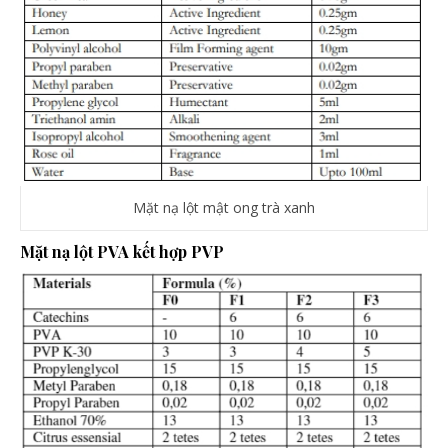
Mặt nạ lột mật ong trà xanh
Mặt nạ lột PVA kết hợp PVP