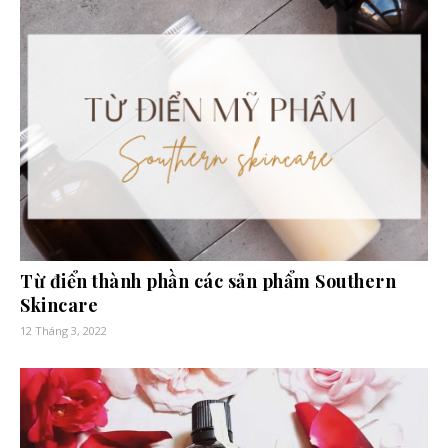
Từ điển thành phần các sản phẩm Southern
Skincare
12 Tháng 3, 2022