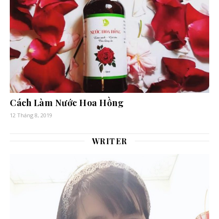
Cách Làm Nước Hoa Hồng
12 Tháng 8, 2019
WRITER