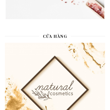
CỬA HÀNG