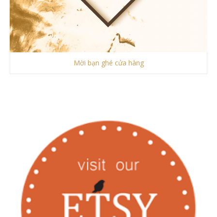
Mời bạn ghé cửa hàng