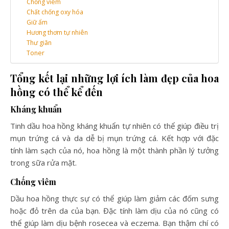
Chống viêm
Chất chống oxy hóa
Giữ ẩm
Hương thơm tự nhiên
Thư giãn
Toner
Tổng kết lại những lợi ích làm đẹp của hoa
hồng có thể kể đến
Kháng khuẩn
Tinh dầu hoa hồng kháng khuẩn tự nhiên có thể giúp điều trị
mụn trứng cá và da dễ bị mụn trứng cá. Kết hợp với đặc
tính làm sạch của nó, hoa hồng là một thành phần lý tưởng
trong sữa rửa mặt.
Chống viêm
Dầu hoa hồng thực sự có thể giúp làm giảm các đốm sưng
hoặc đỏ trên da của bạn. Đặc tính làm dịu của nó cũng có
thể giúp làm dịu bệnh rosecea và eczema. Bạn thậm chí có