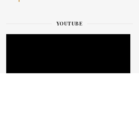
YOUTUBE