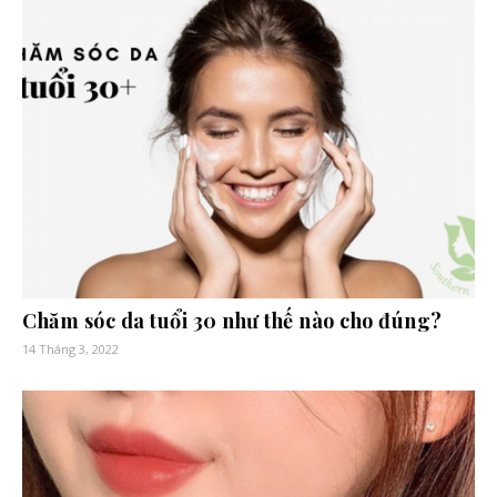
Chăm sóc da tuổi 30 như thế nào cho đúng?
14 Tháng 3, 2022