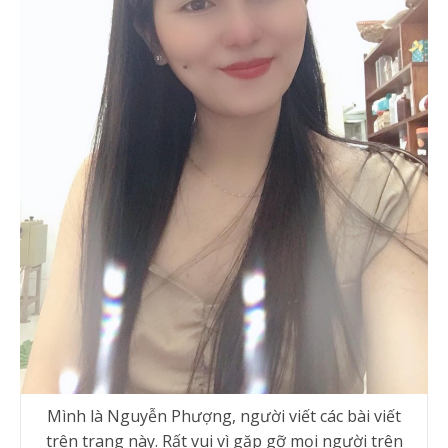
Mình là Nguyễn Phượng, người viết các bài viết
trên trang này. Rất vui vì gặp gỡ mọi người trên