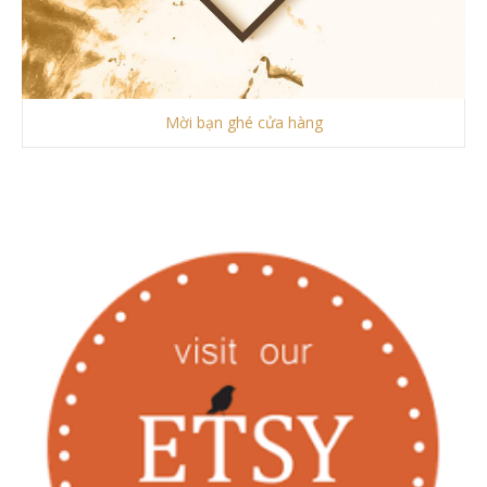
Mời bạn ghé cửa hàng