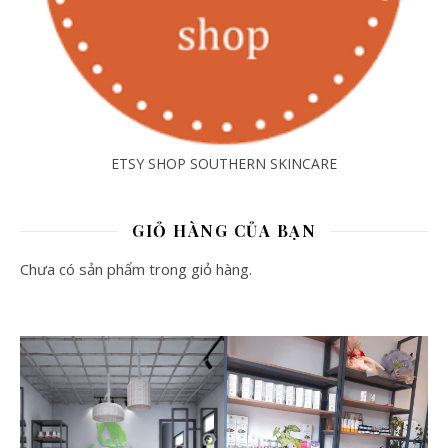
ETSY SHOP SOUTHERN SKINCARE
GIỎ HÀNG CỦA BẠN
Chưa có sản phẩm trong giỏ hàng.