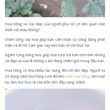
Hoa hồng và sắc đẹp của người phụ nữ có liên quan mật
thiết với nhau không?
Chăm từng cây hoa giúp bạn cảm nhận sự sống đang phát
triển và đi tới. Cảm giác này kéo bạn về với thực tại.
Ngắm từng bông hoa giúp bạn tươi trẻ hơn nhờ nhìn những
cái đẹp và xua đi những u ám đang chiếm giữ trong đầu bạn.
Hoa hồng có khá nhiều tác dụng đối với làm đẹp. Người ta
sử dụng cánh hoa hồng tươi để làm
nước hoa hồng
, làm mặt
nạ, làm thứ hoa rải vào bồn tắm đầy sang chảnh.