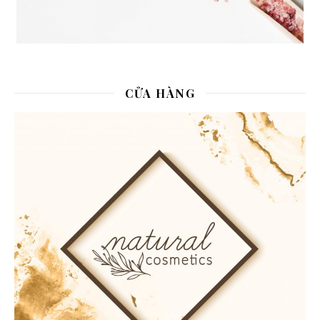
CỬA HÀNG