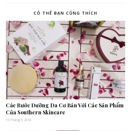
CÓ THỂ BẠN CŨNG THÍCH
Các Bước Dưỡng Da Cơ Bản Với Các Sản Phẩm
Của Southern Skincare
15 Tháng 9, 2018