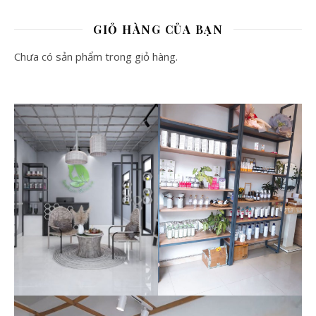
GIỎ HÀNG CỦA BẠN
Chưa có sản phẩm trong giỏ hàng.