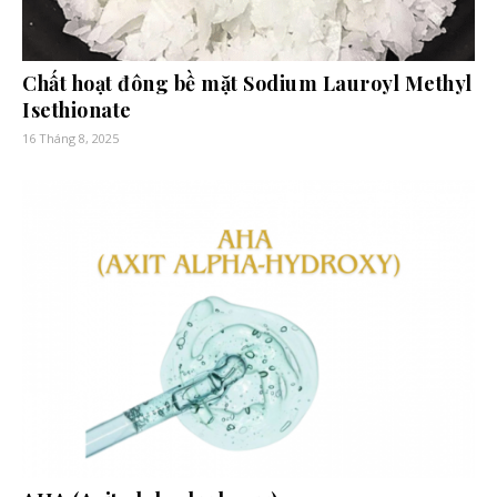
Chất hoạt đông bề mặt Sodium Lauroyl Methyl
Isethionate
16 Tháng 8, 2025