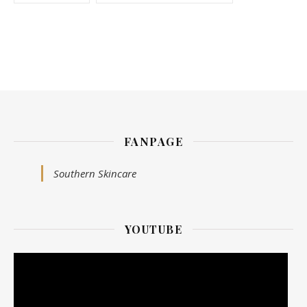
FANPAGE
Southern Skincare
YOUTUBE