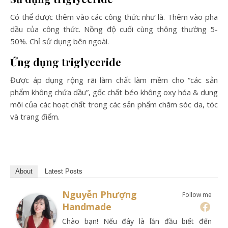
Có thể được thêm vào các công thức như là. Thêm vào pha
dầu của công thức. Nồng độ cuối cùng thông thường 5-
50%. Chỉ sử dụng bên ngoài.
Ứng dụng triglyceride
Được áp dụng rộng rãi làm chất làm mềm cho “các sản
phẩm không chứa dầu”, gốc chất béo không oxy hóa & dung
môi của các hoạt chất trong các sản phẩm chăm sóc da, tóc
và trang điểm.
About
Latest Posts
Nguyễn Phượng
Follow me
Handmade
Chào bạn! Nếu đây là lần đầu biết đến