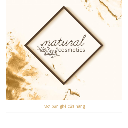
Mời bạn ghé cửa hàng