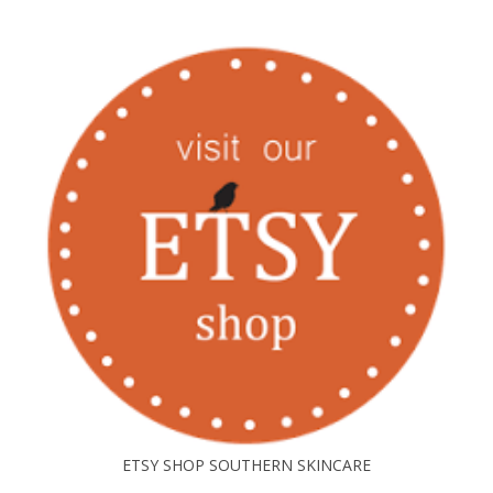
ETSY SHOP SOUTHERN SKINCARE