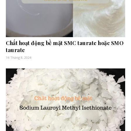
Chất hoạt động bề mặt SMC taurate hoặc SMO
taurate
14 Tháng 8, 2024