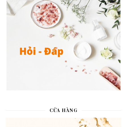
CỬA HÀNG