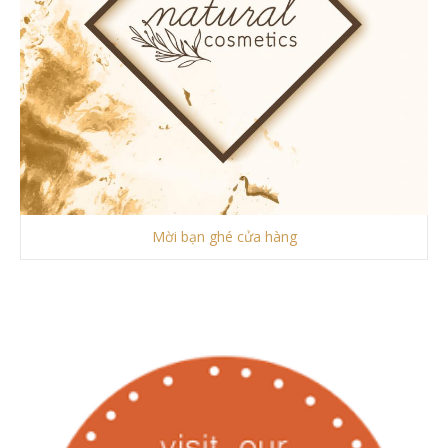
Mời bạn ghé cửa hàng