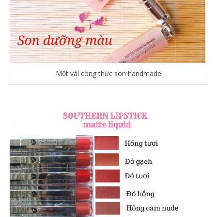
Một vài công thức son handmade