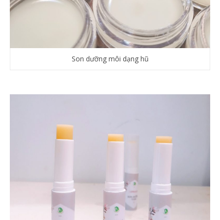
Son dưỡng môi dạng hũ