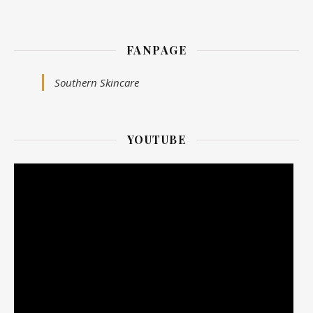
FANPAGE
Southern Skincare
YOUTUBE