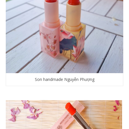
Son handmade Nguyễn Phượng