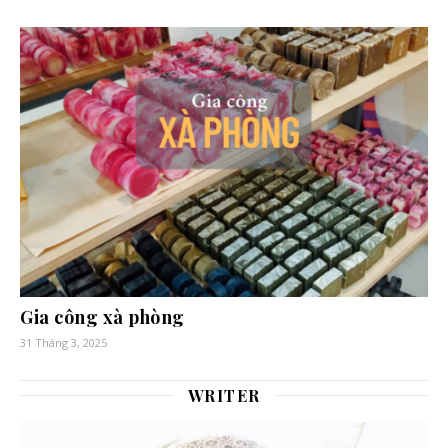
Gia công xà phòng
31 Tháng 3, 2025
WRITER