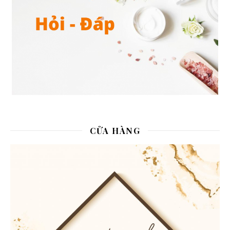
CỬA HÀNG