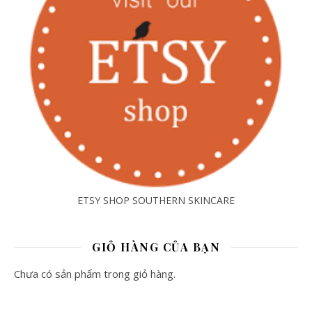
ETSY SHOP SOUTHERN SKINCARE
GIỎ HÀNG CỦA BẠN
Chưa có sản phẩm trong giỏ hàng.