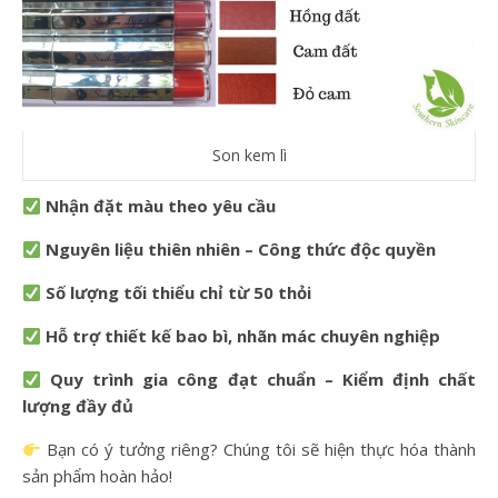
Son kem lì
Nhận đặt màu theo yêu cầu
Nguyên liệu thiên nhiên – Công thức độc quyền
Số lượng tối thiểu chỉ từ 50 thỏi
Hỗ trợ thiết kế bao bì, nhãn mác chuyên nghiệp
Quy trình gia công đạt chuẩn – Kiểm định chất
lượng đầy đủ
Bạn có ý tưởng riêng? Chúng tôi sẽ hiện thực hóa thành
sản phẩm hoàn hảo!