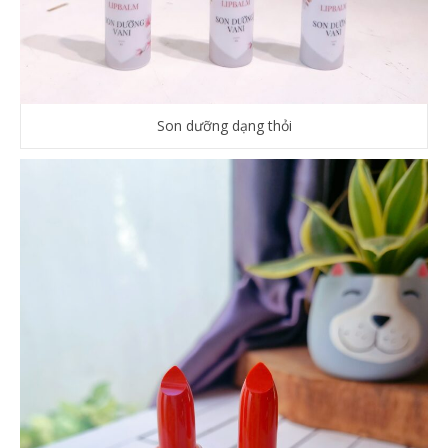
Son dưỡng dạng thỏi