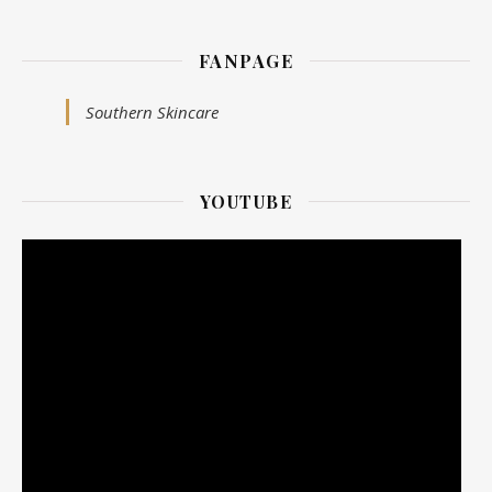
FANPAGE
Southern Skincare
YOUTUBE