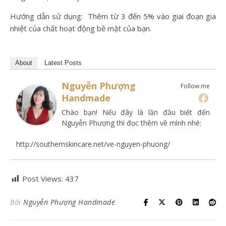
Hướng dẫn sử dụng: Thêm từ 3 đến 5% vào giai đoạn gia
nhiệt của chất hoạt động bề mặt của bạn.
About
Latest Posts
Nguyễn Phượng
Follow me
Handmade
Chào bạn! Nếu đây là lần đầu biết đến
Nguyễn Phượng thì đọc thêm về mình nhé:
http://southernskincare.net/ve-nguyen-phuong/
Post Views:
437
Bởi
Nguyễn Phượng Handmade