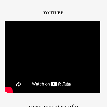
YOUTUBE