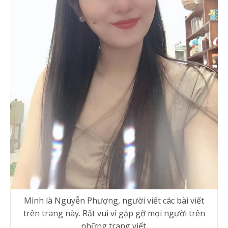
Mình là Nguyễn Phượng, người viết các bài viết
trên trang này. Rất vui vì gặp gỡ mọi người trên
những trang viết.