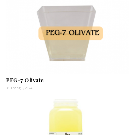
PEG-7 Olivate
31 Tháng 5, 2024