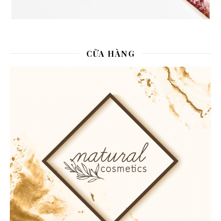
CỬA HÀNG