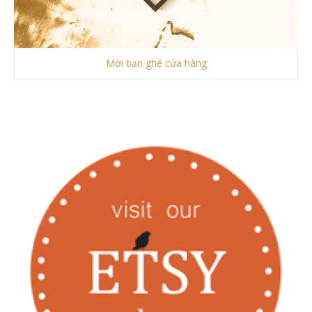
Mời bạn ghé cửa hàng