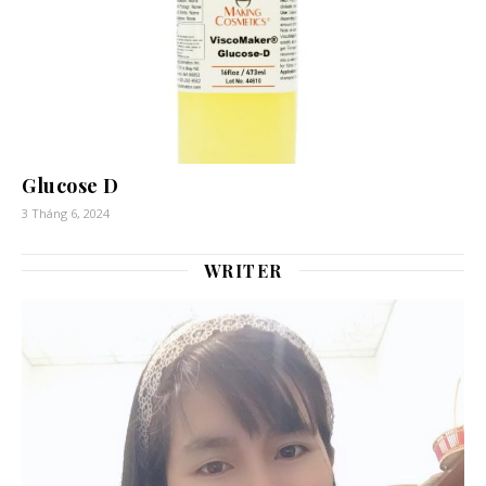
Glucose D
3 Tháng 6, 2024
WRITER