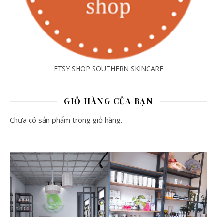
ETSY SHOP SOUTHERN SKINCARE
GIỎ HÀNG CỦA BẠN
Chưa có sản phẩm trong giỏ hàng.