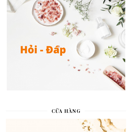
CỬA HÀNG