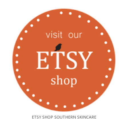
ETSY SHOP SOUTHERN SKINCARE