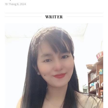
18 Tháng 8, 2024
WRITER