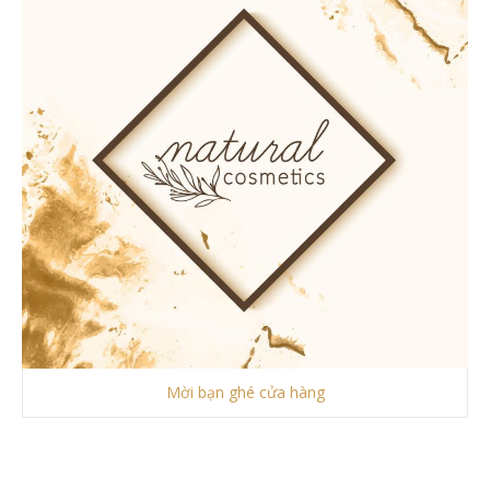
Mời bạn ghé cửa hàng