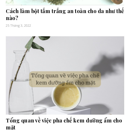
Cách làm bột tắm trắng an toàn cho da như thế
nào?
25 Tháng 3, 2022
Tổng quan về việc pha chế kem dưỡng ẩm cho
mặt