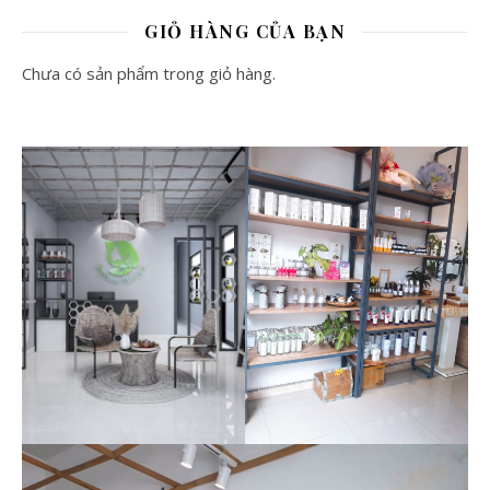
GIỎ HÀNG CỦA BẠN
Chưa có sản phẩm trong giỏ hàng.