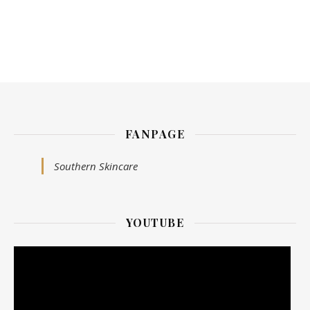
FANPAGE
Southern Skincare
YOUTUBE