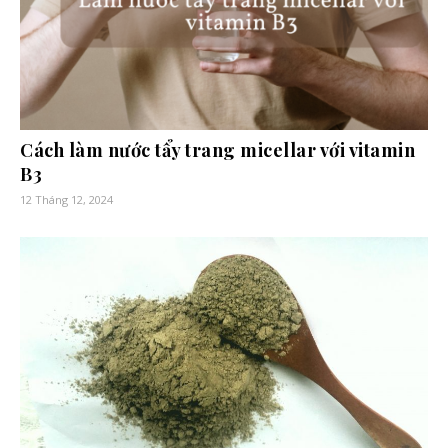
Cách làm nước tẩy trang micellar với vitamin
B3
12 Tháng 12, 2024