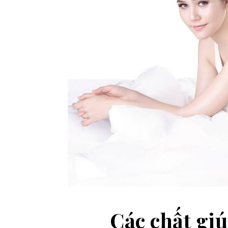
Các chất gi