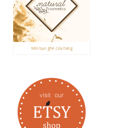
Mời bạn ghé cửa hàng