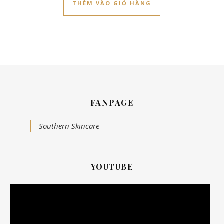
THÊM VÀO GIỎ HÀNG
FANPAGE
Southern Skincare
YOUTUBE