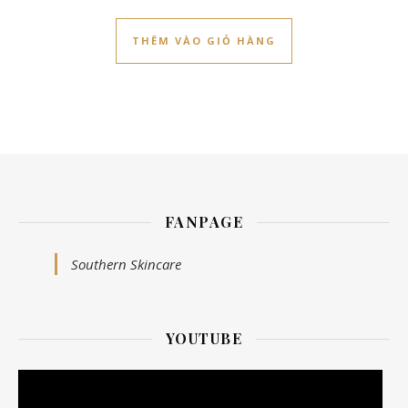
THÊM VÀO GIỎ HÀNG
FANPAGE
Southern Skincare
YOUTUBE