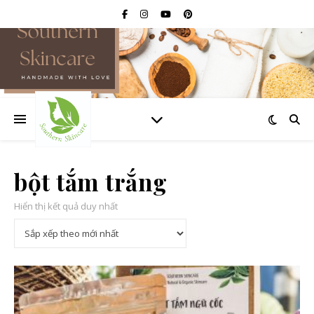
bột tắm trắng
Hiển thị kết quả duy nhất