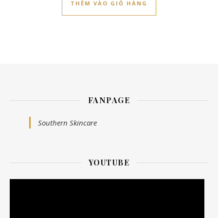
THÊM VÀO GIỎ HÀNG
FANPAGE
Southern Skincare
YOUTUBE