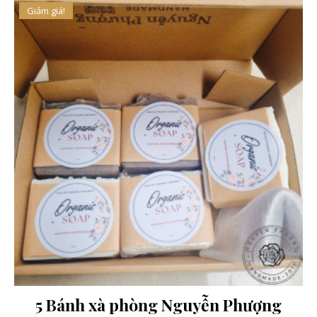
Giảm giá!
5 Bánh xà phòng Nguyễn Phượng