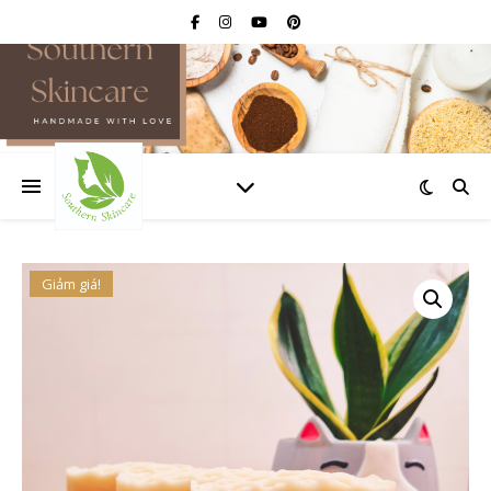
Giảm giá!